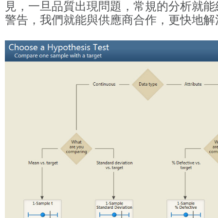
見，一旦品質出現問題，常規的分析就能
警告，我們就能與供應商合作，更快地解