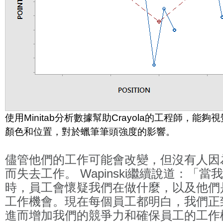
使用Minitab分析數據幫助Crayola的工程師，能
顏色和位置，對於蠟筆筆頭強度的影響。
儘管他們的工作可能會改變，但沒有人因
而失去工作。 Wapinski繼續說道：「
時，員工會懷疑我們在做什麼，以及他們
工作機會。現在每個員工都明白，我們正
進而增加我們的競爭力和確保員工的工作