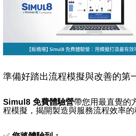
準備好踏出流程模擬與改善的第
Simul8 免費體驗營
帶您用最直覺的
程模擬，揭開製造與服務流程效率的