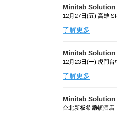
Minitab Soluti
12月27日(五) 高雄
了解更多
Minitab Soluti
12月23日(一) 虎門
了解更多
Minitab Soluti
台北新板希爾頓酒店