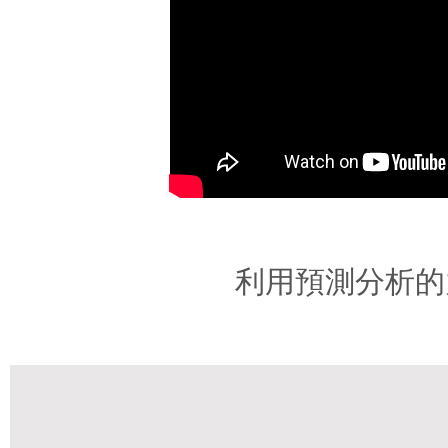
利用預測分析的