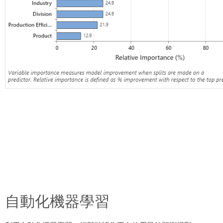
自動化機器學習