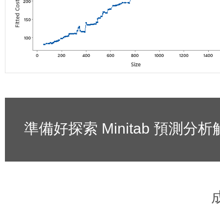
準備好探索 Minitab 預測分