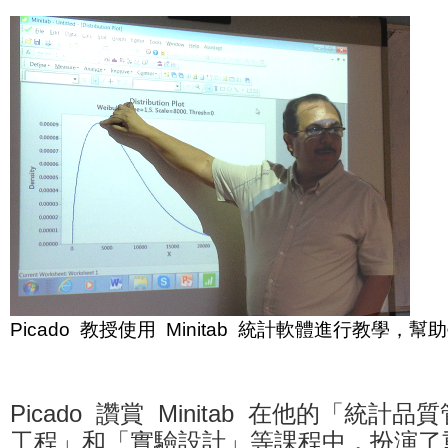
Picado 教授使用 Minitab 統計軟體進行教學
Picado 讚賞 Minitab 在他的「統
工程」和「實驗設計」等課程中，扮演了