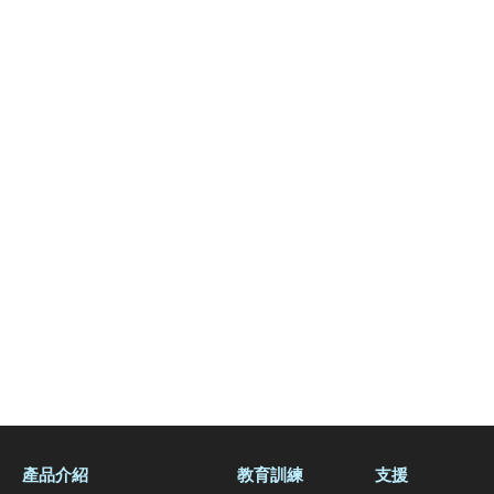
產品介紹
教育訓練
支援