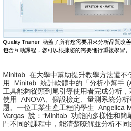
Quality Trainer 涵蓋了所有您需要用來分析品
包含互動課程，您可以根據您的需要進行重複學習。
Minitab 在大學中幫助提升教學方法還不僅
用 Minitab 統計軟體中的「分析小幫手 (As
工具能夠從頭到尾引導使用者完成分析，
使用 ANOVA、假設檢定、量測系統分
題。一位工業生產工程的學生 Angelica Mari
Vargas 說：“Minitab 功能的多樣性
門不同的課程中，能清楚瞭解並分析不同的