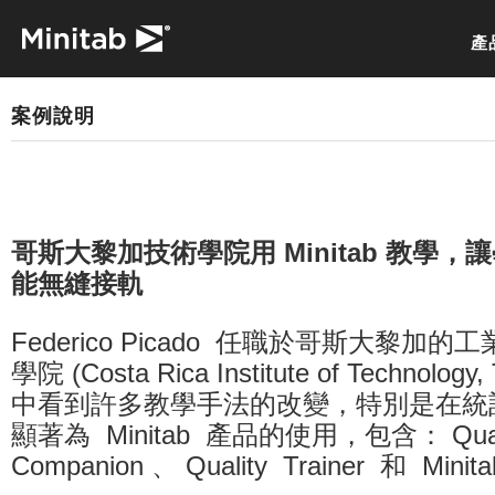
產
案例說明
哥斯大黎加技術學院用 Minitab 教學
能無縫接軌
Federico Picado 任職於哥斯大黎加
學院 (Costa Rica Institute of Techno
中看到許多教學手法的改變，特別是在統
顯著為 Minitab 產品的使用，包含： Qual
Companion 、 Quality Trainer 和 Mi