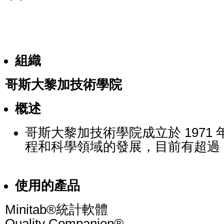
組織
哥斯大黎加技術學院
概述
哥斯大黎加技術學院成立於 1971
程和科學領域的發展，目前有超過 9,
使用的產品
Minitab
®
統計軟體
Quality Companion®