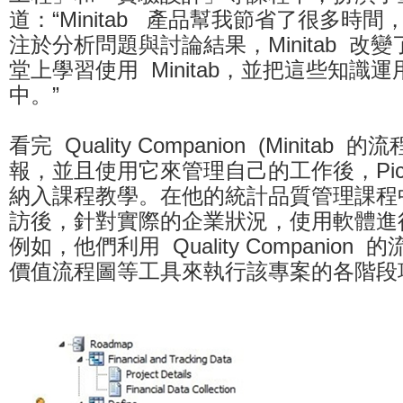
道：“Minitab 產品幫我節省了很多時
注於分析問題與討論結果，Minitab 改變
堂上學習使用 Minitab，並把這些知識
中。”
看完 Quality Companion (Minitab
報，並且使用它來管理自己的工作後，Pic
納入課程教學。在他的統計品質管理課程
訪後，針對實際的企業狀況，使用軟體進
例如，他們利用 Quality Companion
價值流程圖等工具來執行該專案的各階段