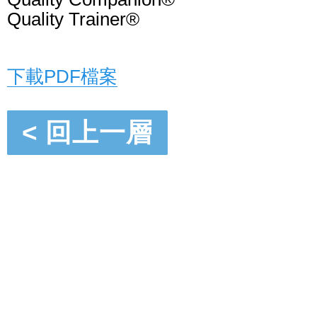
Quality Trainer®
下載PDF檔案
< 回上一層