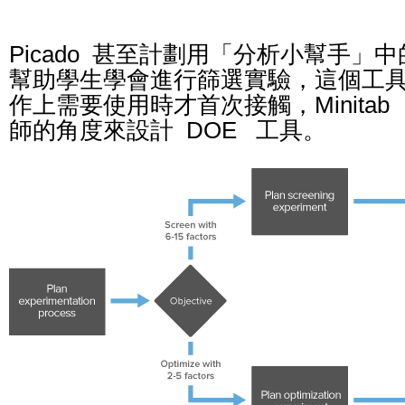
Picado 甚至計劃用「分析小幫手」中
幫助學生學會進行篩選實驗，這個工
作上需要使用時才首次接觸，Minita
師的角度來設計 DOE 工具。