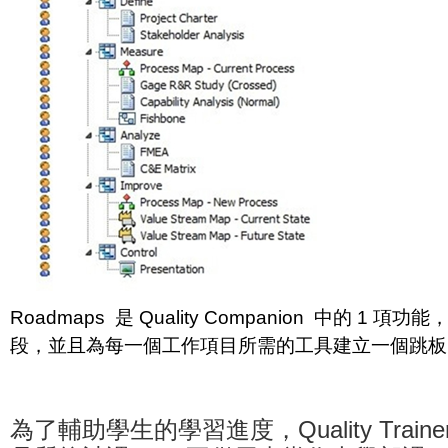
Roadmaps 是 Quality Companion 中的 1
段，並且為每一個工作項目所需的工具建立一個跳板
為了輔助學生的學習進度，Quality Trainer